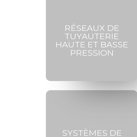
RÉSEAUX DE
TUYAUTERIE
HAUTE ET BASSE
PRESSION
SYSTÈMES DE