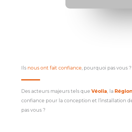
Ils
nous ont fait confiance
, pourquoi pas vous ?
Des acteurs majeurs tels que
Véolia
,
la
Région
confiance pour la conception et l’installation d
pas vous ?