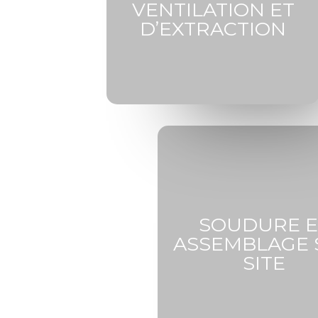
VENTILATION ET
D’EXTRACTION
SOUDURE E
ASSEMBLAGE 
SITE