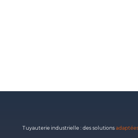
Tuyauterie industrielle : des solutions
adaptées