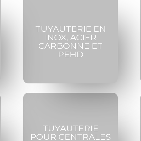
TUYAUTERIE EN
INOX, ACIER
CARBONNE ET
PEHD
TUYAUTERIE
POUR CENTRALES