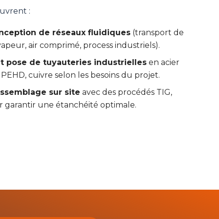
uvrent :
nception de réseaux fluidiques
(transport de
 vapeur, air comprimé, process industriels).
t pose de tuyauteries industrielles
en acier
 PEHD, cuivre selon les besoins du projet.
ssemblage sur site
avec des procédés TIG,
 garantir une étanchéité optimale.