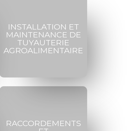
INSTALLATION ET
MAINTENANCE DE
TUYAUTERIE
AGROALIMENTAIRE
RACCORDEMENTS