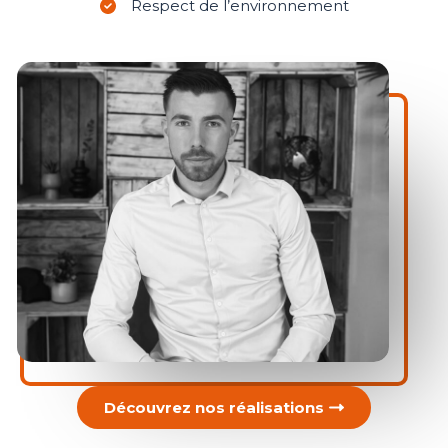
Respect de l’environnement
Découvrez nos réalisations