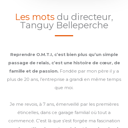
Les mots
du directeur,
Tanguy Belleperche
Reprendre O.M.T.I, c’est bien plus qu’un simple
passage de relais, c’est une histoire de cœur, de
famille et de passion.
Fondée par mon père il y a
plus de 20 ans, l’entreprise a grandi en même temps
que moi.
Je me revois, à 7 ans, émerveillé par les premières
étincelles, dans ce garage familial où tout a
commencé. C’est là que s’est forgée ma fascination