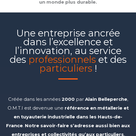
un monde plus durable.
Une entreprise ancrée
dans l’excellence et
l’innovation, au service
des
professionnels
et des
particuliers
!
Créée dans les années
2000
par
Alain Belleperche
,
O.M.T.I est devenue une
référence en métallerie et
en tuyauterie industrielle dans les Hauts-de-
France
.
Notre savoir-faire s’adresse aussi bien aux
entreprises et collectivités qu’aux particuliers
,