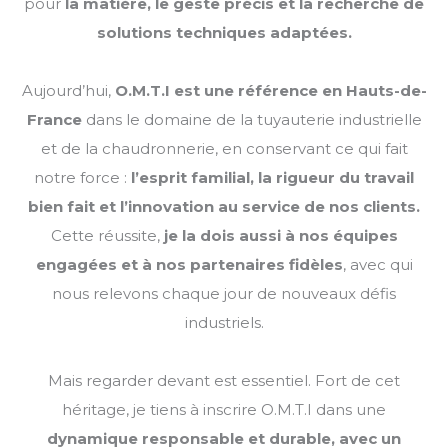
pour
la matière, le geste précis et la recherche de
solutions techniques adaptées.
Aujourd’hui,
O.M.T.I est une référence en Hauts-de-
France
dans le domaine de la tuyauterie industrielle
et de la chaudronnerie, en conservant ce qui fait
notre force :
l’esprit familial, la rigueur du travail
bien fait et l’innovation au service de nos clients.
Cette réussite,
je la dois aussi à nos équipes
engagées et à nos partenaires fidèles
, avec qui
nous relevons chaque jour de nouveaux défis
industriels.
Mais regarder devant est essentiel. Fort de cet
héritage, je tiens à inscrire O.M.T.I dans une
dynamique responsable et durable, avec un