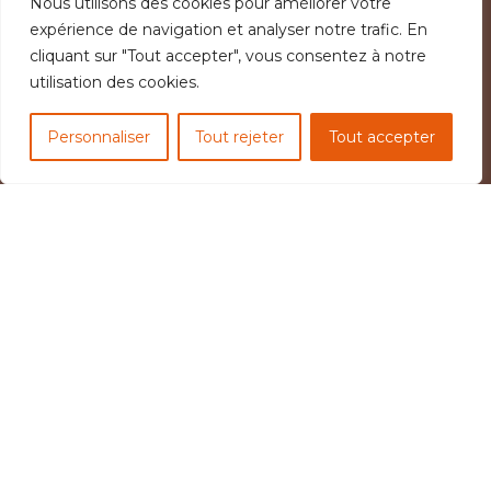
Nous utilisons des cookies pour améliorer votre
expérience de navigation et analyser notre trafic. En
cliquant sur "Tout accepter", vous consentez à notre
utilisation des cookies.
Personnaliser
Tout rejeter
Tout accepter