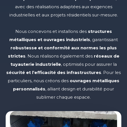
avec des réalisations adaptées aux exigences
industrielles et aux projets résidentiels sur-mesure.
Nous concevons et installons des
structures
métalliques et ouvrages industriels
, garantissant
robustesse et conformité aux normes les plus
strictes
. Nous réalisons également des
réseaux de
tuyauterie industrielle
, optimisés pour assurer la
sécurité et l’efficacité des infrastructures
. Pour les
particuliers, nous créons des
ouvrages métalliques
personnalisés
, alliant design et durabilité pour
sublimer chaque espace.