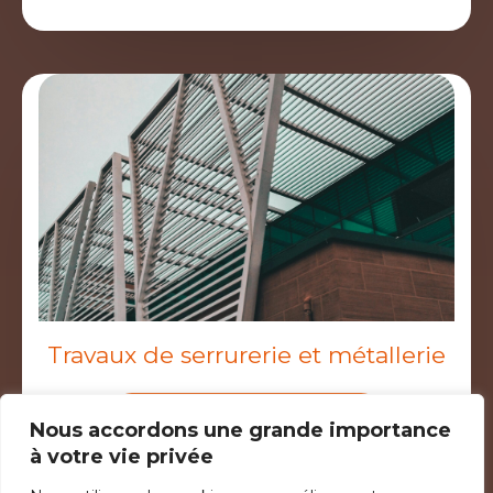
Travaux de serrurerie et métallerie
Serrurerie industrielle
Nous accordons une grande importance
à votre vie privée