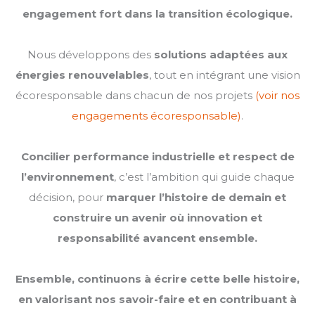
engagement fort dans la transition écologique.
Nous développons des
solutions adaptées aux
énergies renouvelables
, tout en intégrant une vision
écoresponsable dans chacun de nos projets
(voir nos
engagements écoresponsable)
.
Concilier performance industrielle et respect de
l’environnement
, c’est l’ambition qui guide chaque
décision, pour
marquer l’histoire de demain et
construire un avenir où innovation et
responsabilité avancent ensemble.
Ensemble, continuons à écrire cette belle histoire,
en valorisant nos savoir-faire et en contribuant à